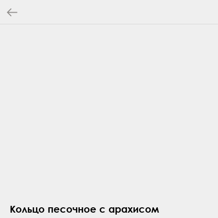
Кольцо песочное с арахисом