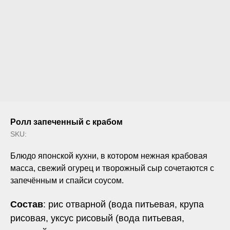
Ролл запеченный с крабом
SKU:
Блюдо японской кухни, в котором нежная крабовая
масса, свежий огурец и творожный сыр сочетаются с
запечённым и спайси соусом.
Состав
: рис отварной (вода питьевая, крупа
рисовая, уксус рисовый (вода питьевая,