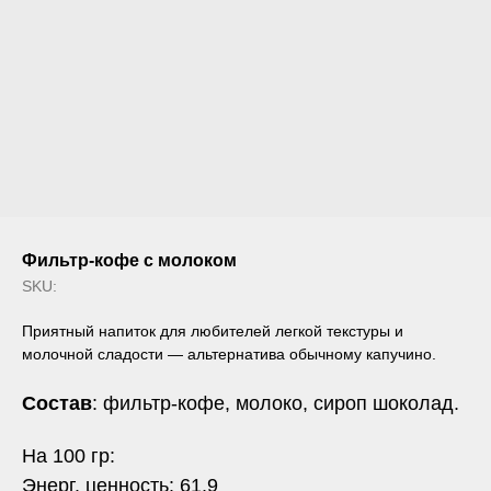
Фильтр-кофе с молоком
SKU:
Приятный напиток для любителей легкой текстуры и
молочной сладости — альтернатива обычному капучино.
Состав
: фильтр-кофе, молоко, сироп шоколад.
На 100 гр:
Энерг. ценность: 61,9