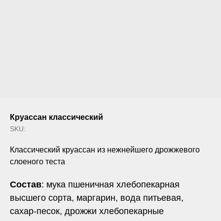
Круассан классический
SKU:
Классический круассан из нежнейшего дрожжевого
слоеного теста
Состав
: мука пшеничная хлебопекарная
высшего сорта, маргарин, вода питьевая,
сахар-песок, дрожжи хлебопекарные