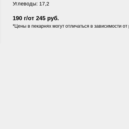
Углеводы: 17,2
190 г/от 245 руб.
*Цены в пекарнях могут отличаться в зависимости от