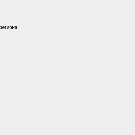
 региона