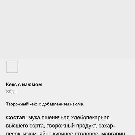
Кекс с изюмом
SKU:
Творожный кекс с добавлением изюма.
Состав
: мука пшеничная хлебопекарная
высшего сорта, творожный продукт, сахар-
песок, изюм, яйцо куриное столовое, маргарин,