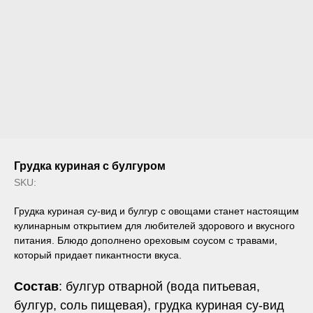
Грудка куриная с булгуром
SKU:
Грудка куриная су-вид и булгур с овощами станет настоящим
кулинарным открытием для любителей здорового и вкусного
питания. Блюдо дополнено ореховым соусом с травами,
который придает пикантности вкуса.
Состав
: булгур отварной (вода питьевая,
булгур, соль пищевая), грудка куриная су-вид