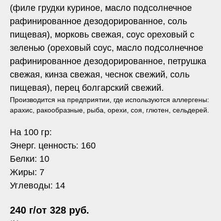
(филе грудки куриное, масло подсолнечное
рафинированное дезодорированное, соль
пищевая), морковь свежая, соус ореховый с
зеленью (ореховый соус, масло подсолнечное
рафинированное дезодорированное, петрушка
свежая, кинза свежая, чеснок свежий, соль
пищевая), перец болгарский свежий.
Производится на предприятии, где используются аллергены:
арахис, ракообразные, рыба, орехи, соя, глютен, сельдерей.
На 100 гр:
Энерг. ценность: 160
Белки: 10
Жиры: 7
Углеводы: 14
240 г/от 328 руб.