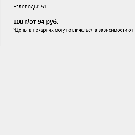
Углеводы: 51
100 г/от 94 руб.
*Цены в пекарнях могут отличаться в зависимости от