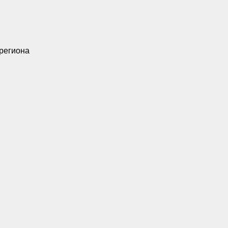
 региона