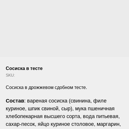
Сосиска в тесте
SKU:
Сосиска в дрожжевом сдобном тесте.
Состав
: вареная сосиска (свинина, филе
куриное, шпик свиной, сыр), мука пшеничная
хлебопекарная высшего сорта, вода питьевая,
сахар-песок, яйцо куриное столовое, маргарин,