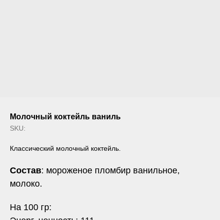
Молочный коктейль ваниль
SKU:
Классический молочный коктейль.
Состав
: мороженое пломбир ванильное,
молоко.
На 100 гр: