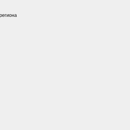
 региона