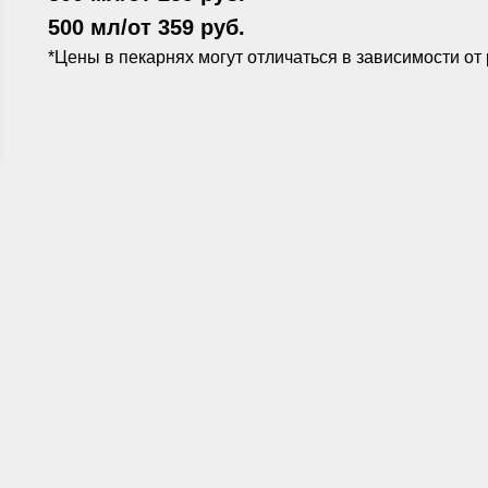
500 мл/от 359 руб.
*Цены в пекарнях могут отличаться в зависимости от