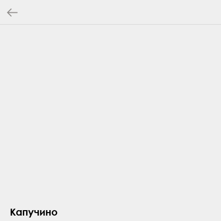
Капучино