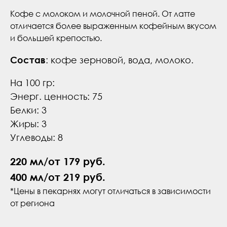
Кофе с молоком и молочной пеной. От латте
отличается более выраженным кофейным вкусом
и большей крепостью.
Состав
: кофе зерновой, вода, молоко.
На 100 гр:
Энерг. ценность: 75
Белки: 3
Жиры: 3
Углеводы: 8
220 мл/от 179 руб.
400 мл/от 219 руб.
*Цены в пекарнях могут отличаться в зависимости
от региона