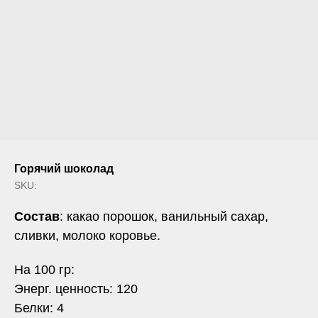
Горячий шоколад
SKU:
Состав
: какао порошок, ванильный сахар,
сливки, молоко коровье.
На 100 гр:
Энерг. ценность: 120
Белки: 4