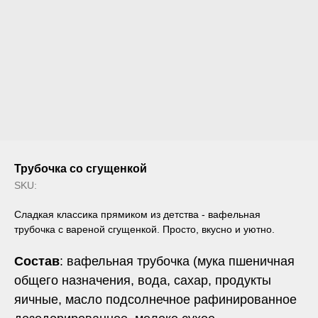
Трубочка со сгущенкой
SKU:
Сладкая классика прямиком из детства - вафельная
трубочка с вареной сгущенкой. Просто, вкусно и уютно.
Состав
: вафельная трубочка (мука пшеничная
общего назначения, вода, сахар, продукты
яичные, масло подсолнечное рафинированное