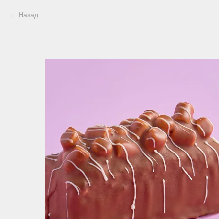
Назад