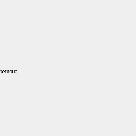
 региона