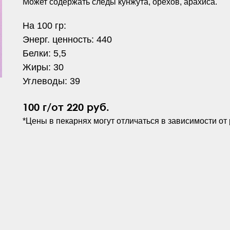
Может содержать следы кунжута, орехов, арахиса.
На 100 гр:
Энерг. ценность: 440
Белки: 5,5
Жиры: 30
Углеводы: 39
100 г/от 220 руб.
*Цены в пекарнях могут отличаться в зависимости от