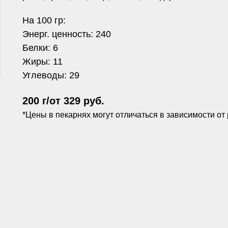
На 100 гр:
Энерг. ценность: 240
Белки: 6
Жиры: 11
Углеводы: 29
200 г/от 329 руб.
*Цены в пекарнях могут отличаться в зависимости от