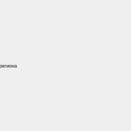
 региона