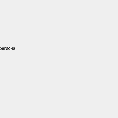
 региона