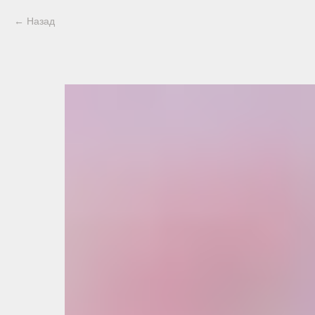
Назад