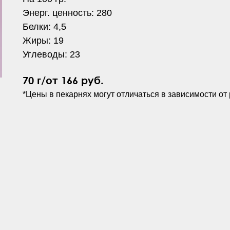
Энерг. ценность: 280
Белки: 4,5
Жиры: 19
Углеводы: 23
70 г/от 166 руб.
*Цены в пекарнях могут отличаться в зависимости от