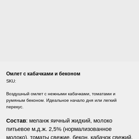
Омлет с кабачками и беконом
SKU:
Воздушный омлет с нежными кабачками, томатами и
румяным беконом. Идеальное начало дня или легкий
перекус.
Состав
: меланж яичный жидкий, молоко
питьевое м.д.ж. 2,5% (нормализованное
молоко), томаты свежие, бекон, кабачок свежий,