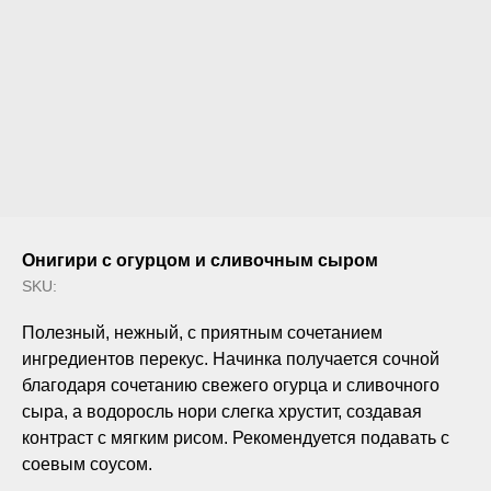
Онигири с огурцом и сливочным сыром
SKU:
Полезный, нежный, с приятным сочетанием
ингредиентов перекус. Начинка получается сочной
благодаря сочетанию свежего огурца и сливочного
сыра, а водоросль нори слегка хрустит, создавая
контраст с мягким рисом. Рекомендуется подавать с
соевым соусом.